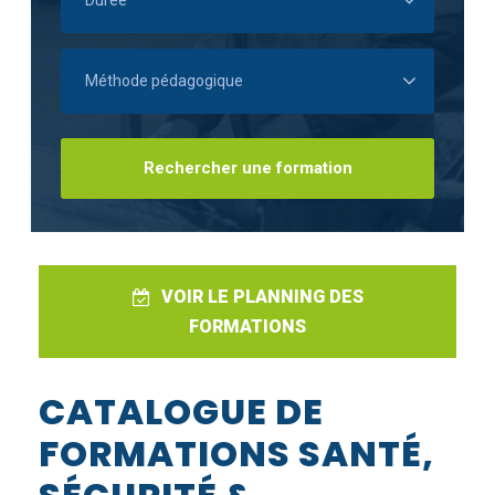
VOIR LE PLANNING DES
FORMATIONS
CATALOGUE DE
FORMATIONS SANTÉ,