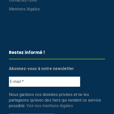
Contactez-nous
Mentions légales
Restez informé !
Abonnez-vous à notre newsletter
Nous gardons vos données privées et ne les
partageons qu'avec des tiers qui rendent ce service
possible.
Voir nos mentions légales