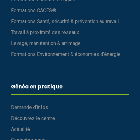
Formations CACES®
Formations Santé, sécurité & prévention au travail
Travail à proximité des réseaux
Levage, manutention & arrimage
Formations Environnement & économies d’énergie
Généa en pratique
Demande d’infos
Découvrez le centre
Actualité