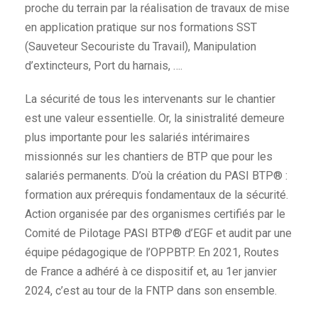
proche du terrain par la réalisation de travaux de mise
en application pratique sur nos formations SST
(Sauveteur Secouriste du Travail), Manipulation
d’extincteurs, Port du harnais, ….
La sécurité de tous les intervenants sur le chantier
est une valeur essentielle. Or, la sinistralité demeure
plus importante pour les salariés intérimaires
missionnés sur les chantiers de BTP que pour les
salariés permanents. D’où la création du PASI BTP® :
formation aux prérequis fondamentaux de la sécurité.
Action organisée par des organismes certifiés par le
Comité de Pilotage PASI BTP® d’EGF et audit par une
équipe pédagogique de l’OPPBTP. En 2021, Routes
de France a adhéré à ce dispositif et, au 1er janvier
2024, c’est au tour de la FNTP dans son ensemble.