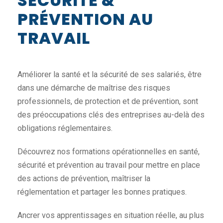
SÉCURITÉ &
PRÉVENTION AU
TRAVAIL
Améliorer la santé et la sécurité de ses salariés, être
dans une démarche de maîtrise des risques
professionnels, de protection et de prévention, sont
des préoccupations clés des entreprises au-delà des
obligations réglementaires.
Découvrez nos formations opérationnelles en santé,
sécurité et prévention au travail pour mettre en place
des actions de prévention, maîtriser la
réglementation et partager les bonnes pratiques.
Ancrer vos apprentissages en situation réelle, au plus