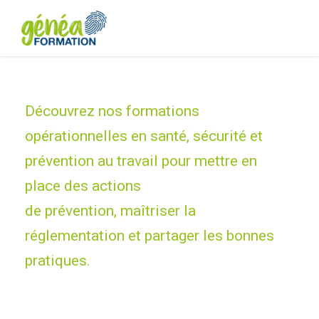
Découvrez nos formations
opérationnelles en santé, sécurité et
prévention au travail pour mettre en
place des actions
de prévention, maîtriser la
réglementation et partager les bonnes
pratiques.
Formations