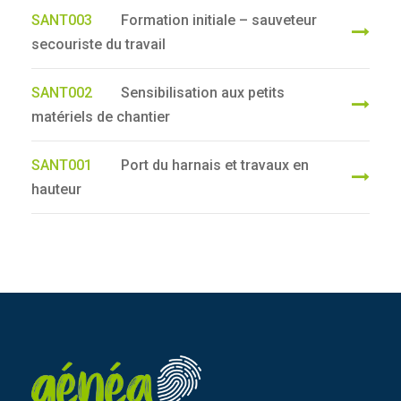
SANT003
Formation initiale – sauveteur
secouriste du travail
SANT002
Sensibilisation aux petits
matériels de chantier
SANT001
Port du harnais et travaux en
hauteur