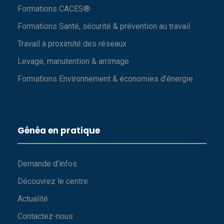
Formations CACES®
Formations Santé, sécurité & prévention au travail
Travail à proximité des réseaux
Levage, manutention & arrimage
Formations Environnement & économies d’énergie
Généa en pratique
Demande d’infos
Découvrez le centre
Actualité
Contactez-nous