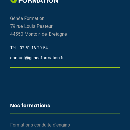
Généa Formation
79 rue Louis Pasteur
44550 Montoir-de-Bretagne
Tél. : 02 51 16 29 54
contact@geneaformation.fr
Nos formations
Formations conduite d’engins