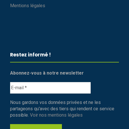
Mentions légales
Restez informé !
Abonnez-vous à notre newsletter
Nous gardons vos données privées et ne les
partageons qu'avec des tiers qui rendent ce service
possible.
Voir nos mentions légales