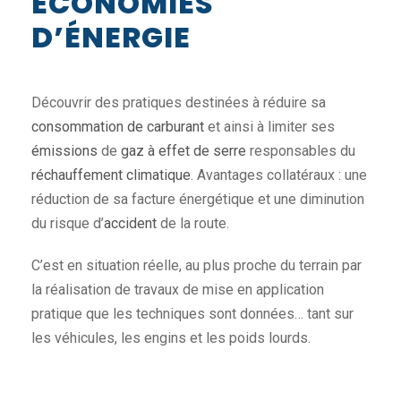
ÉCONOMIES
D’ÉNERGIE
Découvrir des pratiques destinées à réduire sa
consommation de carburant
et ainsi à limiter ses
émissions
de
gaz à effet de serre
responsables du
réchauffement climatique
. Avantages collatéraux : une
réduction de sa facture énergétique et une diminution
du risque d’
accident
de la route.
C’est en situation réelle, au plus proche du terrain par
la réalisation de travaux de mise en application
pratique que les techniques sont données… tant sur
les véhicules, les engins et les poids lourds.