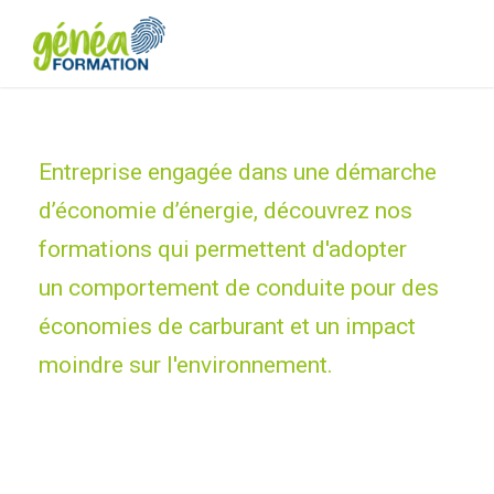
Entreprise engagée dans une démarche
d’économie d’énergie, découvrez nos
formations qui permettent d'adopter
un comportement de conduite pour des
économies de carburant et un impact
moindre sur l'environnement.
Formations
Environnement &