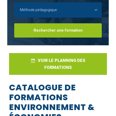
VOIR LE PLANNING DES
FORMATIONS
CATALOGUE DE
FORMATIONS
ENVIRONNEMENT &