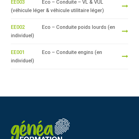
EE003
Eco – Conduite – VL & VUL
(véhicule léger & véhicule utilitaire léger)
EE002
Eco – Conduite poids lourds (en
individuel)
EE001
Eco – Conduite engins (en
individuel)