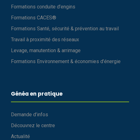
Formations conduite d’engins
Formations CACES®
Formations Santé, sécurité & prévention au travail
Travail à proximité des réseaux
Levage, manutention & arrimage
Formations Environnement & économies d’énergie
Généa en pratique
Demande d’infos
Découvrez le centre
Actualité