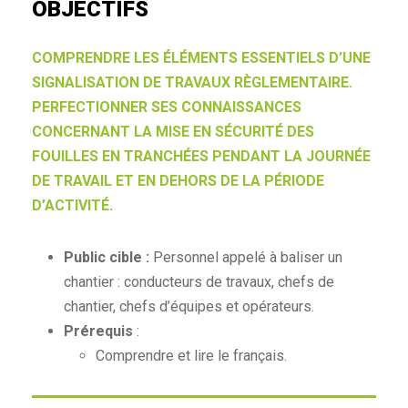
OBJECTIFS
COMPRENDRE LES ÉLÉMENTS ESSENTIELS D’UNE
SIGNALISATION DE TRAVAUX RÈGLEMENTAIRE.
PERFECTIONNER SES CONNAISSANCES
CONCERNANT LA MISE EN SÉCURITÉ DES
FOUILLES EN TRANCHÉES PENDANT LA JOURNÉE
DE TRAVAIL ET EN DEHORS DE LA PÉRIODE
D’ACTIVITÉ.
Public cible :
Personnel appelé à baliser un
chantier : conducteurs de travaux, chefs de
chantier, chefs d’équipes et opérateurs.
Prérequis
:
Comprendre et lire le français.