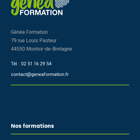
Généa Formation
79 rue Louis Pasteur
44550 Montoir-de-Bretagne
Tél. : 02 51 16 29 54
contact@geneaformation.fr
Nos formations