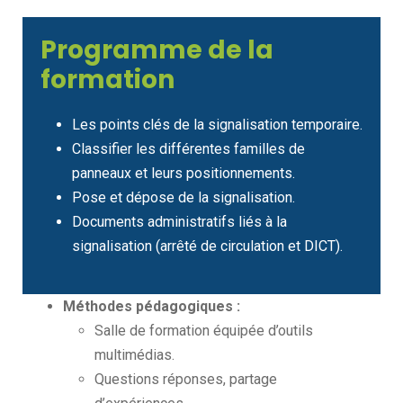
Programme de la
formation
Les points clés de la signalisation temporaire.
Classifier les différentes familles de
panneaux et leurs positionnements.
Pose et dépose de la signalisation.
Documents administratifs liés à la
signalisation (arrêté de circulation et DICT).
Méthodes pédagogiques :
Salle de formation équipée d’outils
multimédias.
Questions réponses, partage