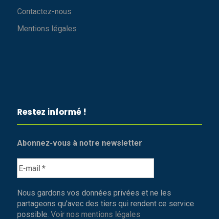
Contactez-nous
Mentions légales
Restez informé !
Abonnez-vous à notre newsletter
Nous gardons vos données privées et ne les
partageons qu'avec des tiers qui rendent ce service
possible.
Voir nos mentions légales