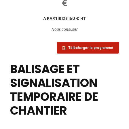
A PARTIR DE 150 € HT
Nous consulter
Télécharger le programme
BALISAGE ET
SIGNALISATION
TEMPORAIRE DE
CHANTIER