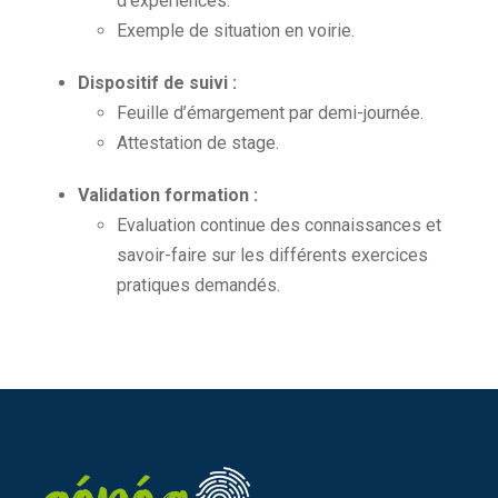
d’expériences.
Exemple de situation en voirie.
Dispositif de suivi :
Feuille d’émargement par demi-journée.
Attestation de stage.
Validation formation :
Evaluation continue des connaissances et
savoir-faire sur les différents exercices
pratiques demandés.