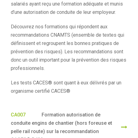
salariés ayant reçu une formation adéquate et munis
d’une autorisation de conduite de leur employeur.
Découvrez nos formations qui répondent aux
recommandations CNAMTS (ensemble de textes qui
définissent et regroupent les bonnes pratiques de
prévention des risques). Les recommandations sont
donc un outil important pour la prévention des risques
professionnels.
Les tests CACES® sont quant à eux délivrés par un
organisme certifié CACES®
CA007
Formation autorisation de
conduite engins de chantier (hors foreuse et
pelle rail route) sur la recommandation