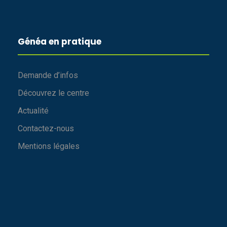
Généa en pratique
Demande d’infos
Découvrez le centre
Actualité
Contactez-nous
Mentions légales