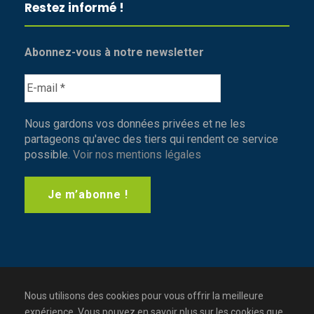
Restez informé !
Abonnez-vous à notre newsletter
Nous gardons vos données privées et ne les
partageons qu'avec des tiers qui rendent ce service
possible.
Voir nos mentions légales
Nous utilisons des cookies pour vous offrir la meilleure
expérience. Vous pouvez en savoir plus sur les cookies que