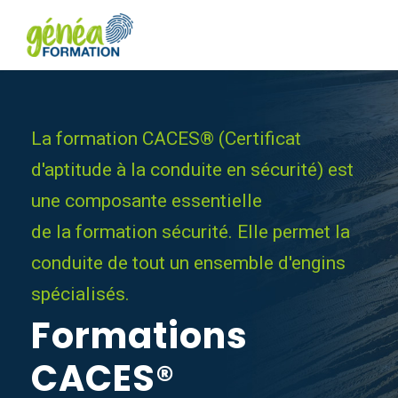
La formation CACES® (Certificat
d'aptitude à la conduite en sécurité) est
une composante essentielle
de la formation sécurité. Elle permet la
conduite de tout un ensemble d'engins
spécialisés.
Formations
CACES®