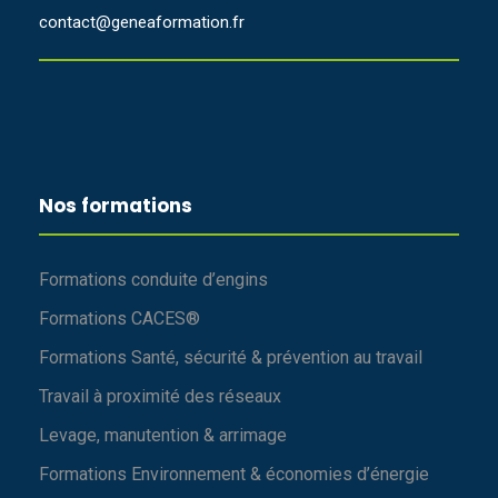
contact@geneaformation.fr
Nos formations
Formations conduite d’engins
Formations CACES®
Formations Santé, sécurité & prévention au travail
Travail à proximité des réseaux
Levage, manutention & arrimage
Formations Environnement & économies d’énergie