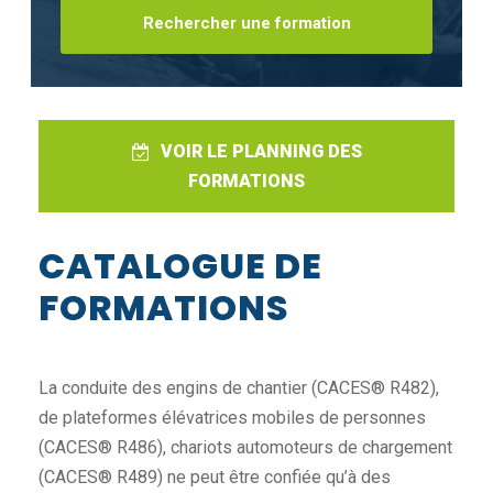
VOIR LE PLANNING DES
FORMATIONS
CATALOGUE DE
FORMATIONS
La conduite des engins de chantier (CACES® R482),
de plateformes élévatrices mobiles de personnes
(CACES® R486), chariots automoteurs de chargement
(CACES® R489) ne peut être confiée qu’à des