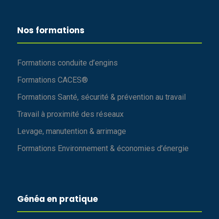
Nos formations
Formations conduite d’engins
Formations CACES®
Formations Santé, sécurité & prévention au travail
Travail à proximité des réseaux
Levage, manutention & arrimage
Formations Environnement & économies d’énergie
Généa en pratique