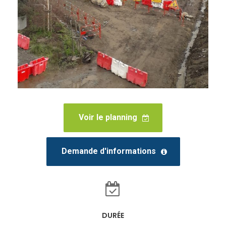
Voir le planning
Demande d'informations
DURÉE