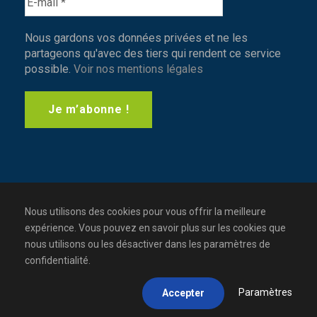
Nous gardons vos données privées et ne les
partageons qu'avec des tiers qui rendent ce service
possible.
Voir nos mentions légales
Nous utilisons des cookies pour vous offrir la meilleure
expérience. Vous pouvez en savoir plus sur les cookies que
nous utilisons ou les désactiver dans les paramètres de
confidentialité.
Copyright - Tous droits réservés 2019 - Généa
Formation
Paramètres
Accepter