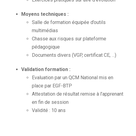
Moyens techniques :
Salle de formation équipée d’outils
multimédias
Chasse aux risques sur plateforme
pédagogique
Documents divers (VGP, certificat CE, …)
Validation formation :
Evaluation par un QCM National mis en
place par EGF-BTP
Attestation de résultat remise à l’apprenant
en fin de session
Validité : 10 ans