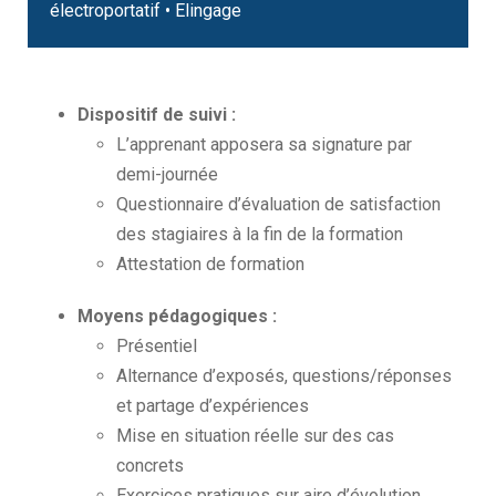
électroportatif • Elingage
Dispositif de suivi :
L’apprenant apposera sa signature par
demi-journée
Questionnaire d’évaluation de satisfaction
des stagiaires à la fin de la formation
Attestation de formation
Moyens pédagogiques :
Présentiel
Alternance d’exposés, questions/réponses
et partage d’expériences
Mise en situation réelle sur des cas
concrets
Exercices pratiques sur aire d’évolution