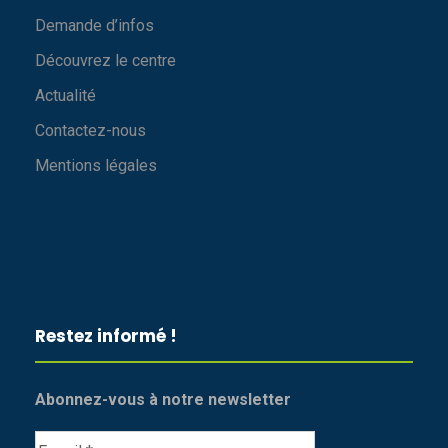
Demande d’infos
Découvrez le centre
Actualité
Contactez-nous
Mentions légales
Restez informé !
Abonnez-vous à notre newsletter