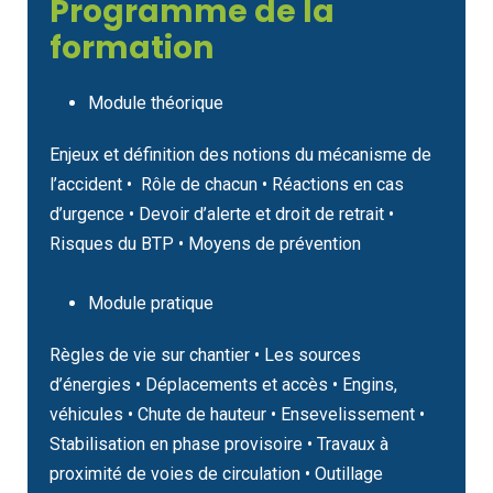
Programme de la
formation
Module théorique
Enjeux et définition des notions du mécanisme de
l’accident • Rôle de chacun • Réactions en cas
d’urgence • Devoir d’alerte et droit de retrait •
Risques du BTP • Moyens de prévention
Module pratique
Règles de vie sur chantier • Les sources
d’énergies • Déplacements et accès • Engins,
véhicules • Chute de hauteur • Ensevelissement •
Stabilisation en phase provisoire • Travaux à
proximité de voies de circulation • Outillage