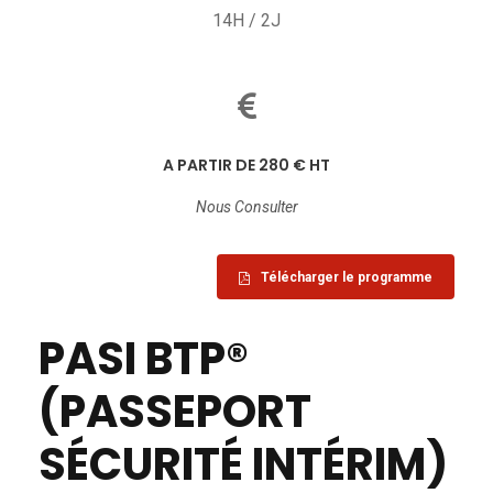
14H / 2J
A PARTIR DE 280 € HT
Nous Consulter
Télécharger le programme
PASI BTP®
(PASSEPORT
SÉCURITÉ INTÉRIM)