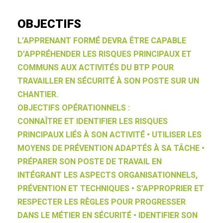
OBJECTIFS
L’APPRENANT FORMÉ DEVRA ÊTRE CAPABLE
D’APPRÉHENDER LES RISQUES PRINCIPAUX ET
COMMUNS AUX ACTIVITÉS DU BTP POUR
TRAVAILLER EN SÉCURITÉ À SON POSTE SUR UN
CHANTIER.
OBJECTIFS OPÉRATIONNELS :
CONNAÎTRE ET IDENTIFIER LES RISQUES
PRINCIPAUX LIÉS À SON ACTIVITÉ • UTILISER LES
MOYENS DE PRÉVENTION ADAPTÉS À SA TÂCHE •
PRÉPARER SON POSTE DE TRAVAIL EN
INTÉGRANT LES ASPECTS ORGANISATIONNELS,
PRÉVENTION ET TECHNIQUES • S’APPROPRIER ET
RESPECTER LES RÈGLES POUR PROGRESSER
DANS LE MÉTIER EN SÉCURITÉ • IDENTIFIER SON