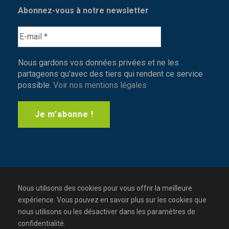
Abonnez-vous à notre newsletter
Nous gardons vos données privées et ne les
partageons qu'avec des tiers qui rendent ce service
possible.
Voir nos mentions légales
Nous utilisons des cookies pour vous offrir la meilleure
expérience. Vous pouvez en savoir plus sur les cookies que
nous utilisons ou les désactiver dans les paramètres de
confidentialité.