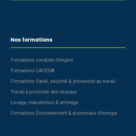
Nos formations
Formations conduite d’engins
Formations CACES®
Formations Santé, sécurité & prévention au travail
Travail à proximité des réseaux
Levage, manutention & arrimage
Formations Environnement & économies d’énergie