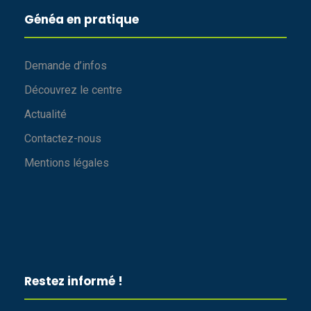
Généa en pratique
Demande d’infos
Découvrez le centre
Actualité
Contactez-nous
Mentions légales
Restez informé !