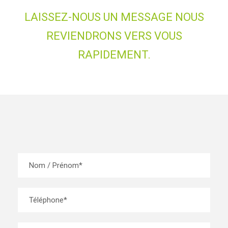
LAISSEZ-NOUS UN MESSAGE NOUS
REVIENDRONS VERS VOUS
RAPIDEMENT.