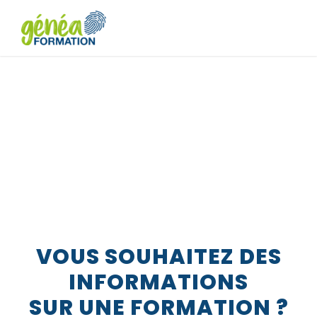
Demande
d’informations
VOUS SOUHAITEZ DES
INFORMATIONS
SUR UNE FORMATION ?