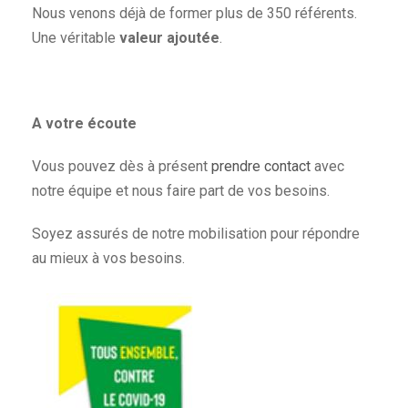
Nous venons déjà de former plus de 350 référents.
Une véritable
valeur ajoutée
.
A votre écoute
Vous pouvez dès à présent
prendre contact
avec
notre équipe et nous faire part de vos besoins.
Soyez assurés de notre mobilisation pour répondre
au mieux à vos besoins.