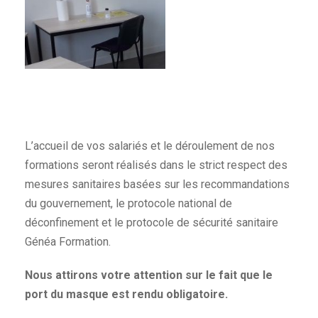
L’accueil de vos salariés et le déroulement de nos
formations seront réalisés dans le strict respect des
mesures sanitaires basées sur les recommandations
du gouvernement, le protocole national de
déconfinement et le protocole de sécurité sanitaire
Généa Formation.
Nous attirons votre attention sur le fait que le
port du masque est rendu obligatoire.