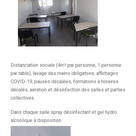
Distanciation sociale (4m² par personne, 1 personne
par table), lavage des mains obligatoire, affichages
COVID-19, pauses décalées, formations à horaires
décalés, aération et désinfection des salles et parties
collectives…
Dans chaque salle spray désinfectant et gel hydro
alcoolique à disposition