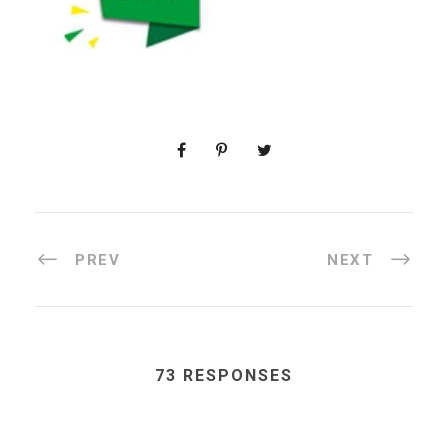
PREV
NEXT
73 RESPONSES