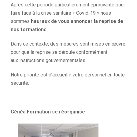
Après cette période particulièrement éprouvante pour
faire face à la crise sanitaire « Covid-19 » nous
sommes
heureux
de vous annoncer la reprise de
nos formations.
Dans ce contexte, des mesures sont mises en œuvre
pour que la reprise se déroule conformément
aux instructions gouvernementales.
Notre priorité est d’accueillir votre personnel en toute
sécurité.
Généa Formation se réorganise