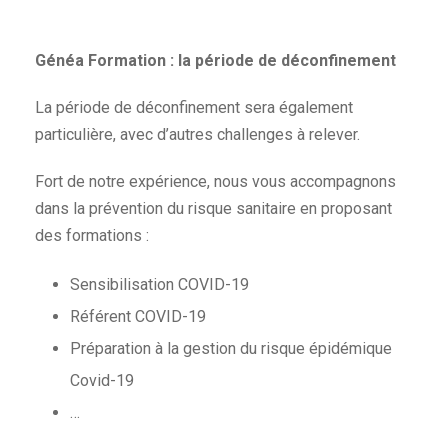
Généa Formation : la période de déconfinement
La période de déconfinement sera également
particulière, avec d’autres challenges à relever.
Fort de notre expérience, nous vous accompagnons
dans la prévention du risque sanitaire en proposant
des formations :
Sensibilisation COVID-19
Référent COVID-19
Préparation à la gestion du risque épidémique
Covid-19
…