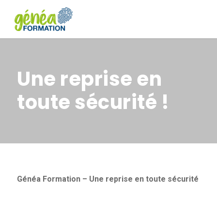
Une reprise en
toute sécurité !
Généa Formation – Une reprise en toute sécurité