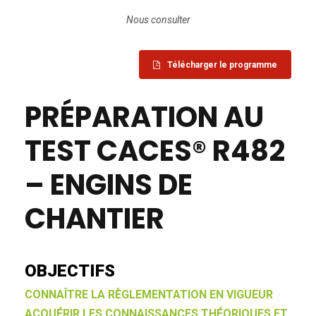
Nous consulter
Télécharger le programme
PRÉPARATION AU
TEST CACES® R482
– ENGINS DE
CHANTIER
OBJECTIFS
CONNAÎTRE LA RÈGLEMENTATION EN VIGUEUR
ACQUÉRIR LES CONNAISSANCES THÉORIQUES ET