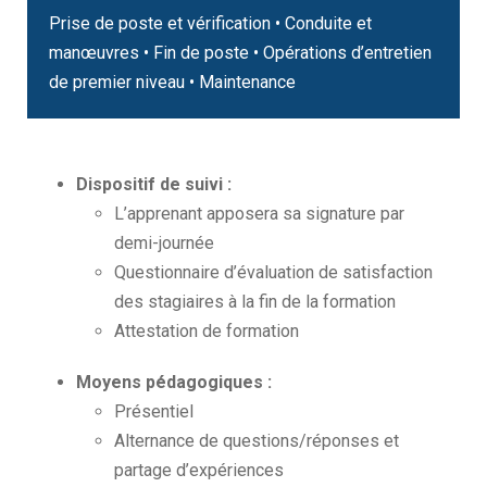
Prise de poste et vérification • Conduite et
manœuvres • Fin de poste • Opérations d’entretien
de premier niveau • Maintenance
Dispositif de suivi :
L’apprenant apposera sa signature par
demi-journée
Questionnaire d’évaluation de satisfaction
des stagiaires à la fin de la formation
Attestation de formation
Moyens pédagogiques :
Présentiel
Alternance de questions/réponses et
partage d’expériences