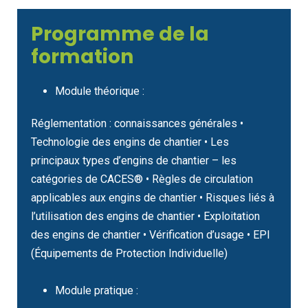
Programme de la
formation
Module théorique :
Réglementation : connaissances générales •
Technologie des engins de chantier • Les
principaux types d’engins de chantier – les
catégories de CACES® • Règles de circulation
applicables aux engins de chantier • Risques liés à
l’utilisation des engins de chantier • Exploitation
des engins de chantier • Vérification d’usage • EPI
(Équipements de Protection Individuelle)
Module pratique :