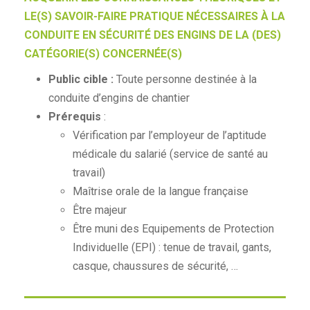
LE(S) SAVOIR-FAIRE PRATIQUE NÉCESSAIRES À LA
CONDUITE EN SÉCURITÉ DES ENGINS DE LA (DES)
CATÉGORIE(S) CONCERNÉE(S)
Public cible :
Toute personne destinée à la
conduite d’engins de chantier
Prérequis
:
Vérification par l’employeur de l’aptitude
médicale du salarié (service de santé au
travail)
Maîtrise orale de la langue française
Être majeur
Être muni des Equipements de Protection
Individuelle (EPI) : tenue de travail, gants,
casque, chaussures de sécurité, …