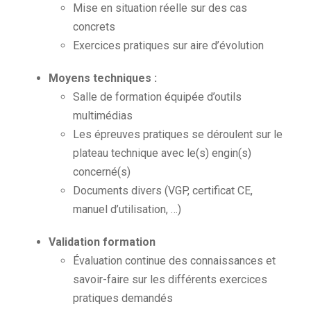
Mise en situation réelle sur des cas
concrets
Exercices pratiques sur aire d’évolution
Moyens techniques :
Salle de formation équipée d’outils
multimédias
Les épreuves pratiques se déroulent sur le
plateau technique avec le(s) engin(s)
concerné(s)
Documents divers (VGP, certificat CE,
manuel d’utilisation, …)
Validation formation
Évaluation continue des connaissances et
savoir-faire sur les différents exercices
pratiques demandés