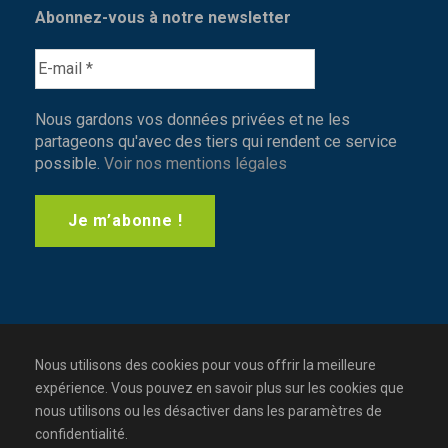
Abonnez-vous à notre newsletter
Nous gardons vos données privées et ne les
partageons qu'avec des tiers qui rendent ce service
possible.
Voir nos mentions légales
Nous utilisons des cookies pour vous offrir la meilleure
expérience. Vous pouvez en savoir plus sur les cookies que
nous utilisons ou les désactiver dans les paramètres de
confidentialité.