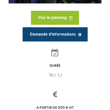
Voir le planning
Demande d'informations
DURÉE
7H / 1J
A PARTIR DE 200 € HT