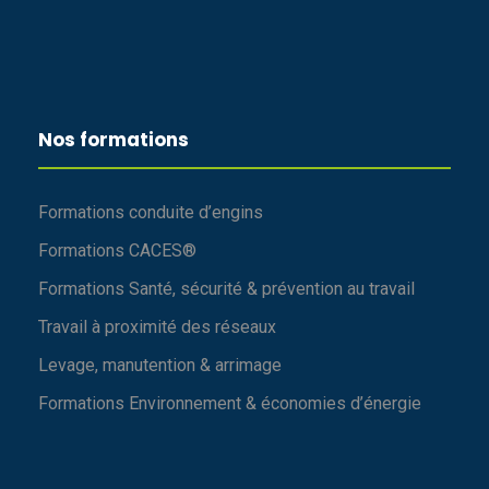
Nos formations
Formations conduite d’engins
Formations CACES®
Formations Santé, sécurité & prévention au travail
Travail à proximité des réseaux
Levage, manutention & arrimage
Formations Environnement & économies d’énergie