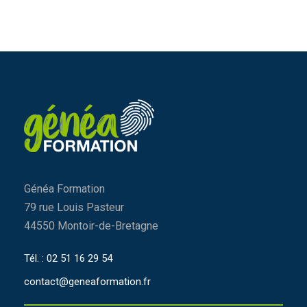
Généa Formation
79 rue Louis Pasteur
44550 Montoir-de-Bretagne
Tél. : 02 51 16 29 54
contact@geneaformation.fr