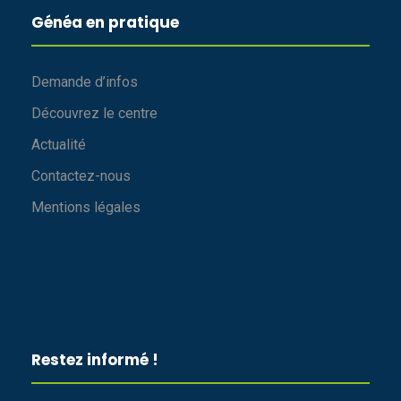
Généa en pratique
Demande d’infos
Découvrez le centre
Actualité
Contactez-nous
Mentions légales
Restez informé !