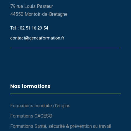
79 rue Louis Pasteur
44550 Montoir-de-Bretagne
Tél. : 02 51 16 29 54
contact@geneaformation.fr
Nos formations
Formations conduite d’engins
Formations CACES®
Formations Santé, sécurité & prévention au travail