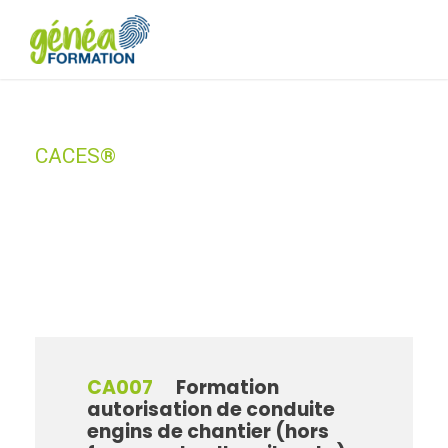
CACES®
Category
CA007
Formation
autorisation de conduite
engins de chantier (hors