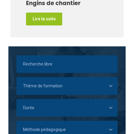
Engins de chantier
Lire la suite