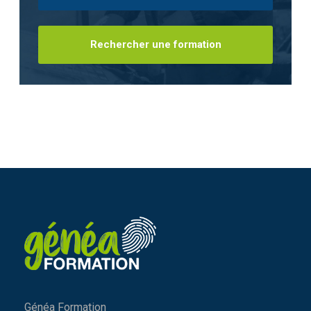
Généa Formation