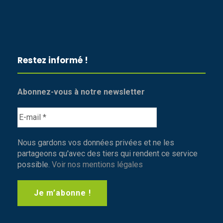
Restez informé !
Abonnez-vous à notre newsletter
Nous gardons vos données privées et ne les
partageons qu'avec des tiers qui rendent ce service
possible.
Voir nos mentions légales