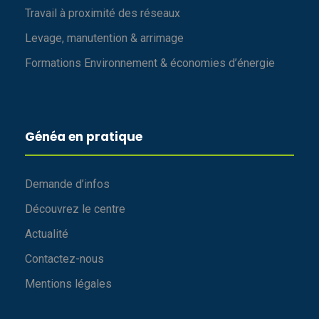
Travail à proximité des réseaux
Levage, manutention & arrimage
Formations Environnement & économies d’énergie
Généa en pratique
Demande d’infos
Découvrez le centre
Actualité
Contactez-nous
Mentions légales