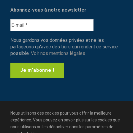
Abonnez-vous à notre newsletter
Nous gardons vos données privées et ne les
partageons qu'avec des tiers qui rendent ce service
possible.
Voir nos mentions légales
Nous utilisons des cookies pour vous offrir la meilleure
expérience. Vous pouvez en savoir plus sur les cookies que
nous utilisons ou les désactiver dans les paramètres de