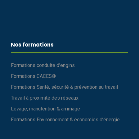
Nos formations
Formations conduite d’engins
Formations CACES®
Formations Santé, sécurité & prévention au travail
Travail à proximité des réseaux
Levage, manutention & arrimage
Formations Environnement & économies d’énergie