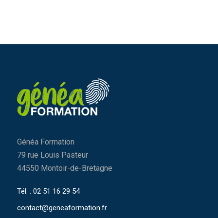
Généa Formation
79 rue Louis Pasteur
44550 Montoir-de-Bretagne
Tél. : 02 51 16 29 54
contact@geneaformation.fr