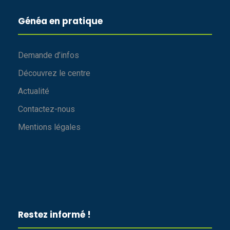
Généa en pratique
Demande d’infos
Découvrez le centre
Actualité
Contactez-nous
Mentions légales
Restez informé !