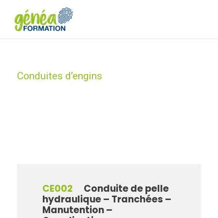
Conduites d’engins
Category
CE002
Conduite de pelle
hydraulique – Tranchées –
Manutention –