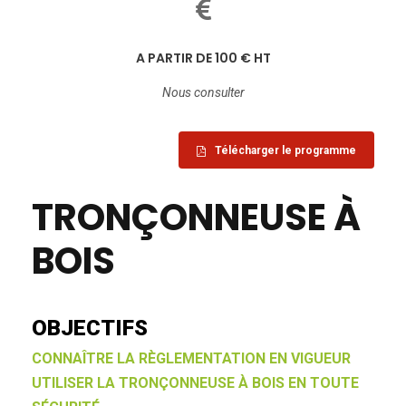
A PARTIR DE 100 € HT
Nous consulter
Télécharger le programme
TRONÇONNEUSE À
BOIS
OBJECTIFS
CONNAÎTRE LA RÈGLEMENTATION EN VIGUEUR
UTILISER LA TRONÇONNEUSE À BOIS EN TOUTE