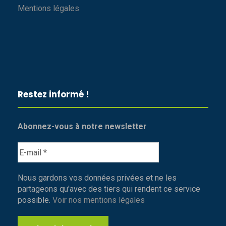
Mentions légales
Restez informé !
Abonnez-vous à notre newsletter
Nous gardons vos données privées et ne les
partageons qu'avec des tiers qui rendent ce service
possible.
Voir nos mentions légales