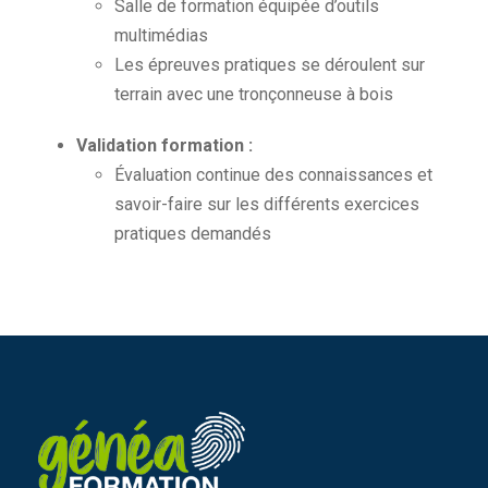
Salle de formation équipée d’outils
multimédias
Les épreuves pratiques se déroulent sur
terrain avec une tronçonneuse à bois
Validation formation :
Évaluation continue des connaissances et
savoir-faire sur les différents exercices
pratiques demandés