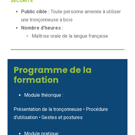
SÉCURITÉ
Public cible :
Toute personne amenée à utiliser
une tronçonneuse à bois
Nombre d’heures :
Maîtrise orale de la langue française
Programme de la
formation
Module théorique :
Présentation de la tronçonneuse • Procédure
d’utilisation • Gestes et postures
Module pratique :