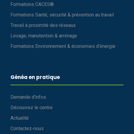
Formations CACES®
Formations Santé, sécurité & prévention au travail
Travail à proximité des réseaux
Levage, manutention & arrimage
Formations Environnement & économies d’énergie
Généa en pratique
Demande d’infos
Découvrez le centre
Actualité
Contactez-nous