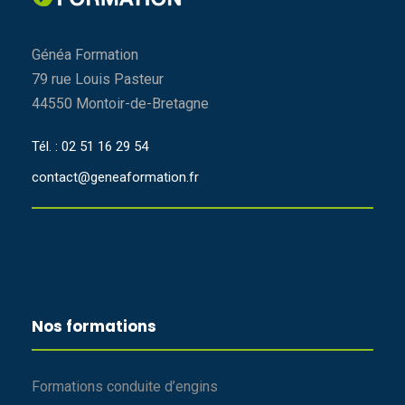
Généa Formation
79 rue Louis Pasteur
44550 Montoir-de-Bretagne
Tél. : 02 51 16 29 54
contact@geneaformation.fr
Nos formations
Formations conduite d’engins