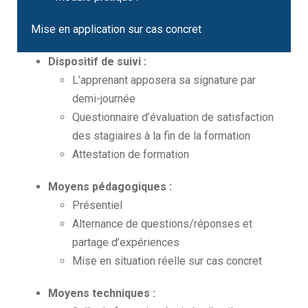
Mise en application sur cas concret
Dispositif de suivi :
L’apprenant apposera sa signature par
demi-journée
Questionnaire d’évaluation de satisfaction
des stagiaires à la fin de la formation
Attestation de formation
Moyens pédagogiques :
Présentiel
Alternance de questions/réponses et
partage d’expériences
Mise en situation réelle sur cas concret
Moyens techniques :