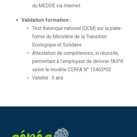
du MEDDE via Internet.
Validation formation :
Test théorique national (QCM) sur la plate-
forme du Ministère de la Transition
Ecologique et Solidaire
Attestation de compétences, si réussite,
permettant à l’employeur de délivrer l’AIPR
selon le modèle CERFA N° 15465*02
Validité : 5 ans