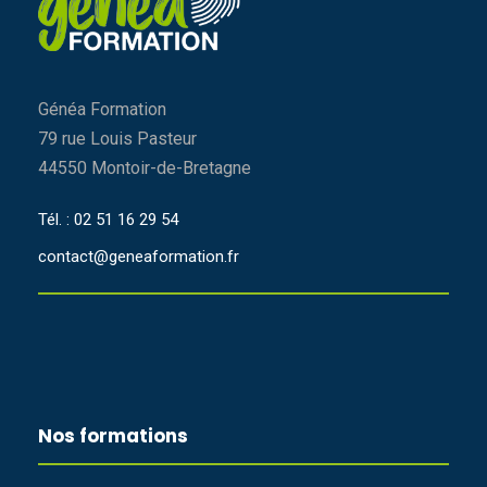
Généa Formation
79 rue Louis Pasteur
44550 Montoir-de-Bretagne
Tél. : 02 51 16 29 54
contact@geneaformation.fr
Nos formations