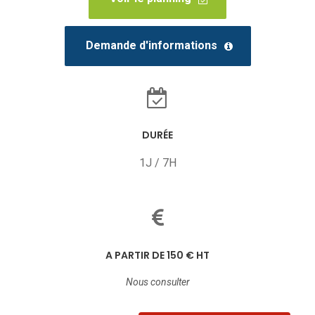
Demande d'informations
DURÉE
1J / 7H
A PARTIR DE 150 € HT
Nous consulter