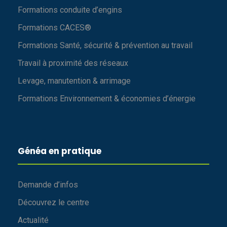
Formations conduite d’engins
Formations CACES®
Formations Santé, sécurité & prévention au travail
Travail à proximité des réseaux
Levage, manutention & arrimage
Formations Environnement & économies d’énergie
Généa en pratique
Demande d’infos
Découvrez le centre
Actualité