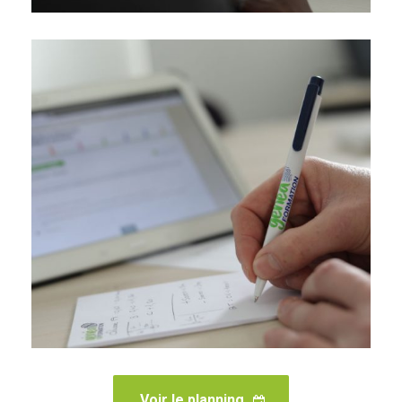
Voir le planning