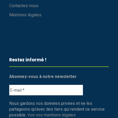
Contactez-nous
Mentions légales
Restez informé !
Abonnez-vous à notre newsletter
Nous gardons vos données privées et ne les
partageons qu'avec des tiers qui rendent ce service
possible.
Voir nos mentions légales