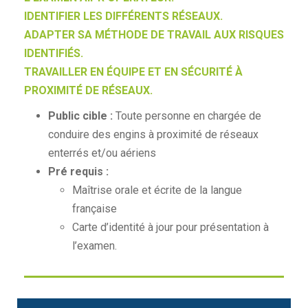
IDENTIFIER LES DIFFÉRENTS RÉSEAUX.
ADAPTER SA MÉTHODE DE TRAVAIL AUX RISQUES
IDENTIFIÉS.
TRAVAILLER EN ÉQUIPE ET EN SÉCURITÉ À
PROXIMITÉ DE RÉSEAUX.
Public cible :
Toute personne en chargée de
conduire des engins à proximité de réseaux
enterrés et/ou aériens
Pré requis :
Maîtrise orale et écrite de la langue
française
Carte d’identité à jour pour présentation à
l’examen.