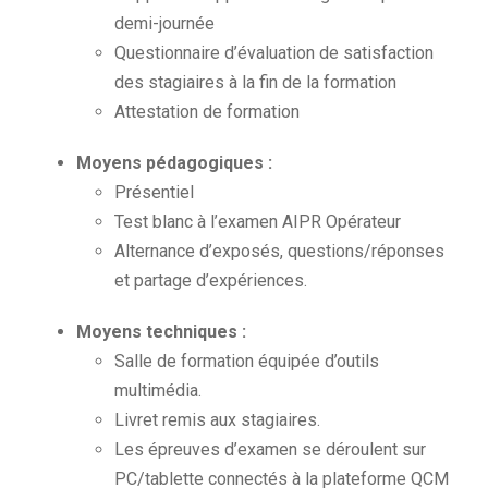
demi-journée
Questionnaire d’évaluation de satisfaction
des stagiaires à la fin de la formation
Attestation de formation
Moyens pédagogiques :
Présentiel
Test blanc à l’examen AIPR Opérateur
Alternance d’exposés, questions/réponses
et partage d’expériences.
Moyens techniques :
Salle de formation équipée d’outils
multimédia.
Livret remis aux stagiaires.
Les épreuves d’examen se déroulent sur
PC/tablette connectés à la plateforme QCM