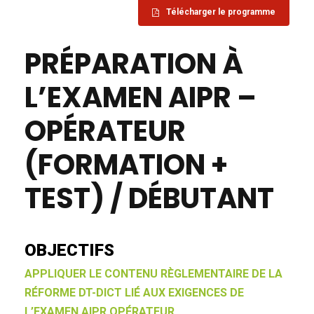
Télécharger le programme
PRÉPARATION À
L’EXAMEN AIPR –
OPÉRATEUR
(FORMATION +
TEST) / DÉBUTANT
OBJECTIFS
APPLIQUER LE CONTENU RÈGLEMENTAIRE DE LA
RÉFORME DT-DICT LIÉ AUX EXIGENCES DE
L’EXAMEN AIPR OPÉRATEUR.