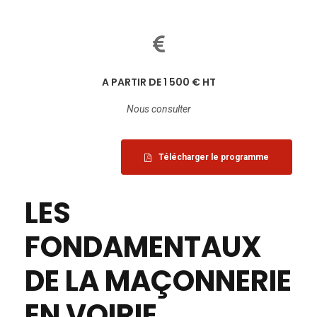
A PARTIR DE 1 500 € HT
Nous consulter
Télécharger le programme
LES
FONDAMENTAUX
DE LA MAÇONNERIE
EN VOIRIE