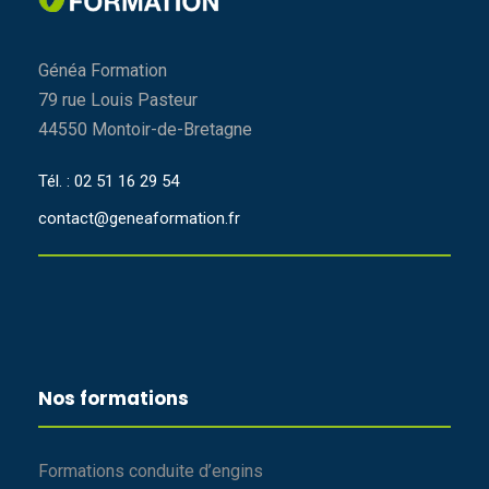
Généa Formation
79 rue Louis Pasteur
44550 Montoir-de-Bretagne
Tél. : 02 51 16 29 54
contact@geneaformation.fr
Nos formations
Formations conduite d’engins