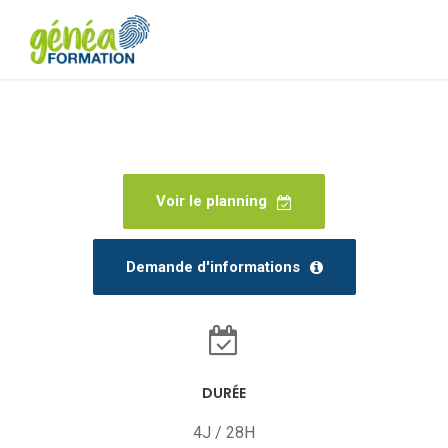
Voir le planning
Demande d'informations
DURÉE
4J / 28H