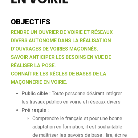
OBJECTIFS
RENDRE UN OUVRIER DE VOIRIE ET RÉSEAUX
DIVERS AUTONOME DANS LA RÉALISATION
D’OUVRAGES DE VOIRIES MAÇONNÉS.
SAVOIR ANTICIPER LES BESOINS EN VUE DE
RÉALISER LA POSE.
CONNAÎTRE LES RÈGLES DE BASES DE LA
MAÇONNERIE EN VOIRIE.
Public cible :
Toute personne désirant intégrer
les travaux publics en voirie et réseaux divers
Pré requis :
Comprendre le français et pour une bonne
adaptation en formation, il est souhaitable
de maîtriser les savoirs de base : lire, écrire