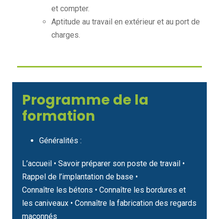
et compter.
Aptitude au travail en extérieur et au port de
charges.
Programme de la
formation
Généralités :
L’accueil • Savoir préparer son poste de travail •
Rappel de l’implantation de base •
Connaître les bétons • Connaître les bordures et
les caniveaux • Connaître la fabrication des regards
maçonnés