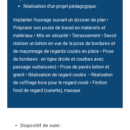
Réalisation d’un projet pédagogique :
Implanter l’ouvrage suivant un dossier de plan •
Préprarer son poste de travail en matériels et
matériaux • Mis en sécurité • Terrassement • Savoir
réaliser un béton en vue de la pose de bordures et
de maçonnage de regards coulés en place • Pose
de bordures : en ligne droite et courbes avec
passage surbaissée) • Pose de pavés béton et
granit • Réalisatoin de regard coulés • Réalisaton
de coffrage bois pour le regard coulé • Finition
fond de regard (cunette), masque
Dispositif de suivi :