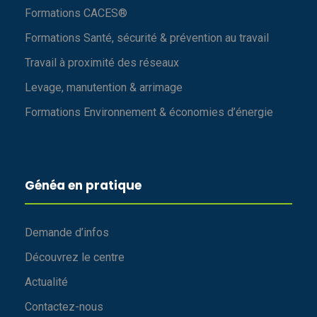
Formations CACES®
Formations Santé, sécurité & prévention au travail
Travail à proximité des réseaux
Levage, manutention & arrimage
Formations Environnement & économies d’énergie
Généa en pratique
Demande d’infos
Découvrez le centre
Actualité
Contactez-nous