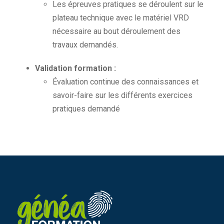
Les épreuves pratiques se déroulent sur le
plateau technique avec le matériel VRD
nécessaire au bout déroulement des
travaux demandés.
Validation formation :
Évaluation continue des connaissances et
savoir-faire sur les différents exercices
pratiques demandé