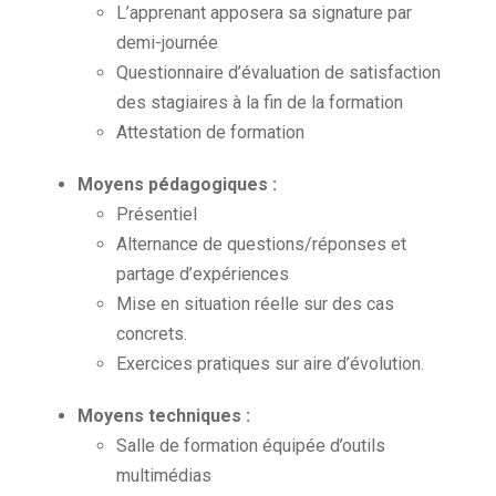
L’apprenant apposera sa signature par
demi-journée
Questionnaire d’évaluation de satisfaction
des stagiaires à la fin de la formation
Attestation de formation
Moyens pédagogiques :
Présentiel
Alternance de questions/réponses et
partage d’expériences
Mise en situation réelle sur des cas
concrets.
Exercices pratiques sur aire d’évolution.
Moyens techniques :
Salle de formation équipée d’outils
multimédias