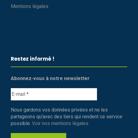
Mentions légales
Restez informé !
Abonnez-vous à notre newsletter
Nous gardons vos données privées et ne les
partageons qu'avec des tiers qui rendent ce service
possible.
Voir nos mentions légales