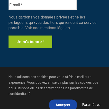
Nous gardons vos données privées et ne les
partageons qu'avec des tiers qui rendent ce service
possible.
Voir nos mentions légales
Nous utilisons des cookies pour vous offrir la meilleure
expérience. Vous pouvez en savoir plus sur les cookies que
nous utilisons ou les désactiver dans les paramètres de
confidentialité.
Copyright - Tous droits réservés 2019 - Généa
Formation
Paramètres
Accepter