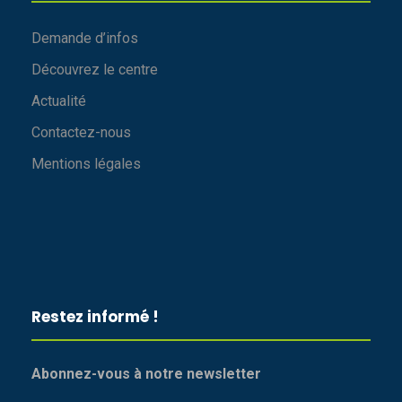
Demande d’infos
Découvrez le centre
Actualité
Contactez-nous
Mentions légales
Restez informé !
Abonnez-vous à notre newsletter