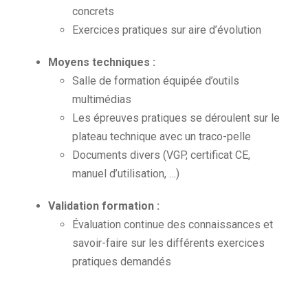
concrets
Exercices pratiques sur aire d’évolution
Moyens techniques :
Salle de formation équipée d’outils
multimédias
Les épreuves pratiques se déroulent sur le
plateau technique avec un traco-pelle
Documents divers (VGP, certificat CE,
manuel d’utilisation, …)
Validation formation :
Évaluation continue des connaissances et
savoir-faire sur les différents exercices
pratiques demandés