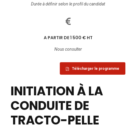
Durée à définir selon le profil du candidat
A PARTIR DE 1 500 € HT
Nous consulter
Télécharger le programme
INITIATION À LA
CONDUITE DE
TRACTO-PELLE