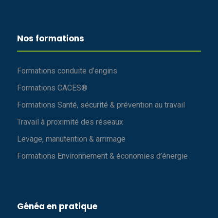
Nos formations
Formations conduite d’engins
Formations CACES®
Formations Santé, sécurité & prévention au travail
Travail à proximité des réseaux
Levage, manutention & arrimage
Formations Environnement & économies d’énergie
Généa en pratique