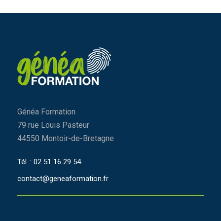
Généa Formation
79 rue Louis Pasteur
44550 Montoir-de-Bretagne
Tél. : 02 51 16 29 54
contact@geneaformation.fr