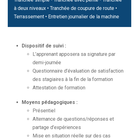
à deux niveaux • Tranchée de coupure de route •
Terrassement • Entretien journalier de la machine
Dispositif de suivi :
L’apprenant apposera sa signature par
demi-journée
Questionnaire d’évaluation de satisfaction
des stagiaires à la fin de la formation
Attestation de formation
Moyens pédagogiques :
Présentiel
Alternance de questions/réponses et
partage d’expériences
Mise en situation réelle sur des cas