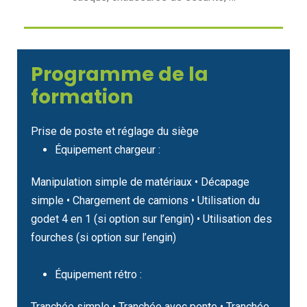
Programme de la
formation
Prise de poste et réglage du siège
Équipement chargeur :
Manipulation simple de matériaux • Décapage
simple • Chargement de camions • Utilisation du
godet 4 en 1 (si option sur l’engin) • Utilisation des
fourches (si option sur l’engin)
Équipement rétro :
Tranchée simple • Tranchée avec pente • Tranchée