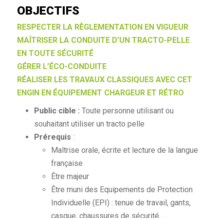
OBJECTIFS
RESPECTER LA RÈGLEMENTATION EN VIGUEUR
MAÎTRISER LA CONDUITE D’UN TRACTO-PELLE
EN TOUTE SÉCURITÉ
GÉRER L’ÉCO-CONDUITE
RÉALISER LES TRAVAUX CLASSIQUES AVEC CET
ENGIN EN ÉQUIPEMENT CHARGEUR ET RÉTRO
Public cible :
Toute personne utilisant ou
souhaitant utiliser un tracto pelle
Prérequis
:
Maîtrise orale, écrite et lecture de la langue
française
Être majeur
Être muni des Equipements de Protection
Individuelle (EPI) : tenue de travail, gants,
casque, chaussures de sécurité, …