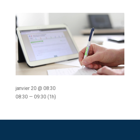
janvier 20 @ 08:30
08:30 — 09:30
(1h)