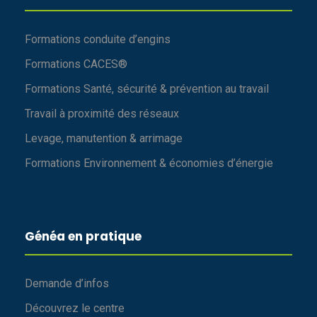
Formations conduite d’engins
Formations CACES®
Formations Santé, sécurité & prévention au travail
Travail à proximité des réseaux
Levage, manutention & arrimage
Formations Environnement & économies d’énergie
Généa en pratique
Demande d’infos
Découvrez le centre