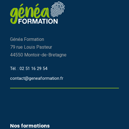
Généa Formation
79 rue Louis Pasteur
44550 Montoir-de-Bretagne
Tél. : 02 51 16 29 54
contact@geneaformation.fr
Nos formations