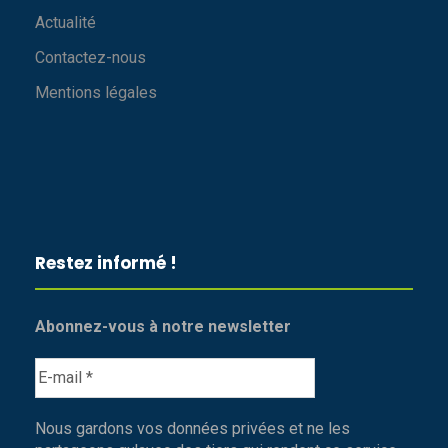
Actualité
Contactez-nous
Mentions légales
Restez informé !
Abonnez-vous à notre newsletter
Nous gardons vos données privées et ne les