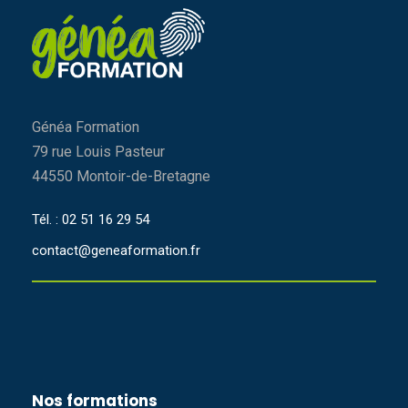
Généa Formation
79 rue Louis Pasteur
44550 Montoir-de-Bretagne
Tél. : 02 51 16 29 54
contact@geneaformation.fr
Nos formations