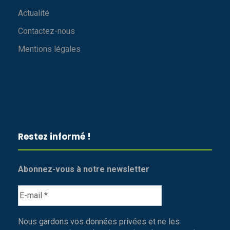
Actualité
Contactez-nous
Mentions légales
Restez informé !
Abonnez-vous à notre newsletter
Nous gardons vos données privées et ne les