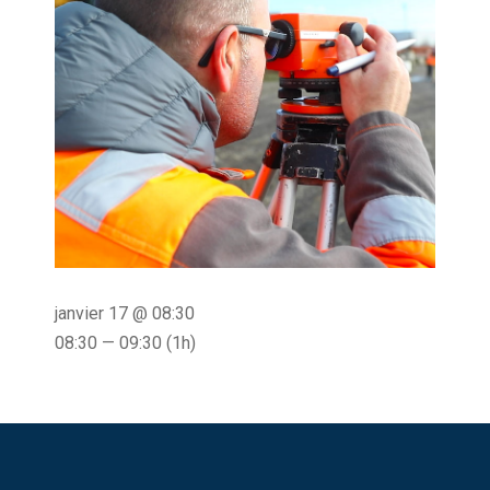
janvier 17 @ 08:30
08:30 — 09:30
(1h)