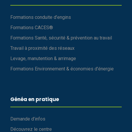
Formations conduite d’engins
Formations CACES®
Formations Santé, sécurité & prévention au travail
Travail à proximité des réseaux
Levage, manutention & arrimage
Formations Environnement & économies d’énergie
Généa en pratique
Demande d’infos
Découvrez le centre